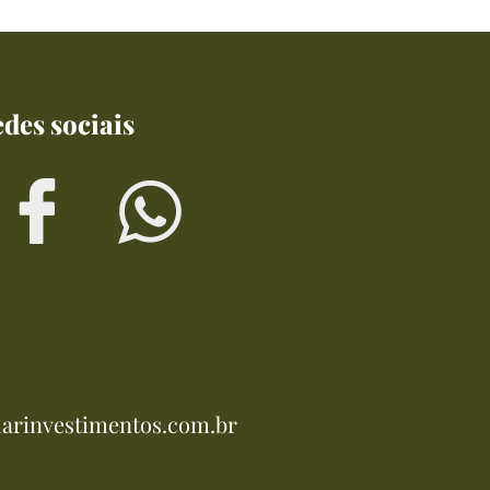
des sociais
arinvestimentos.com.br