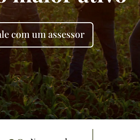
ale com um assessor