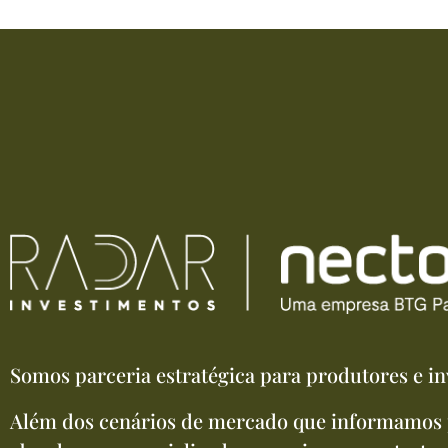
Somos parceria estratégica para produtores e in
Além dos cenários de mercado que informamos 