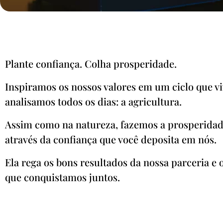
Plante confiança. Colha prosperidade.
Inspiramos os nossos valores em um ciclo que v
analisamos todos os dias: a agricultura.
Assim como na natureza, fazemos a prosperidad
através da confiança que você deposita em nós.
Ela rega os bons resultados da nossa parceria e 
que conquistamos juntos.