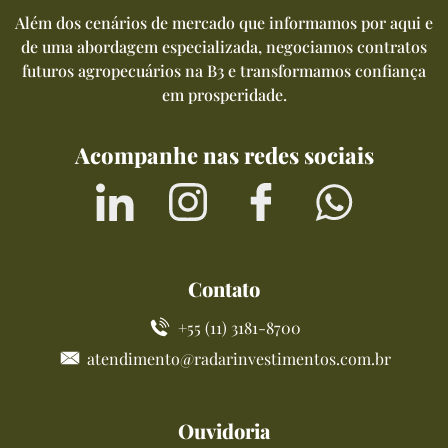
Além dos cenários de mercado que informamos por aqui e
de uma abordagem especializada, negociamos contratos
futuros agropecuários na B3 e transformamos confiança
em prosperidade.
Acompanhe nas redes sociais
Contato
+55 (11) 3181-8700
atendimento@radarinvestimentos.com.br
Ouvidoria