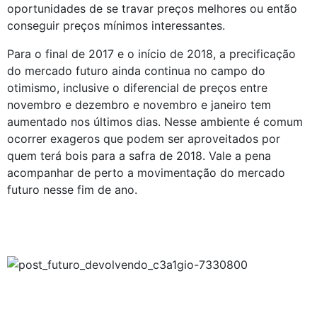
oportunidades de se travar preços melhores ou então
conseguir preços mínimos interessantes.
Para o final de 2017 e o início de 2018, a precificação
do mercado futuro ainda continua no campo do
otimismo, inclusive o diferencial de preços entre
novembro e dezembro e novembro e janeiro tem
aumentado nos últimos dias. Nesse ambiente é comum
ocorrer exageros que podem ser aproveitados por
quem terá bois para a safra de 2018. Vale a pena
acompanhar de perto a movimentação do mercado
futuro nesse fim de ano.