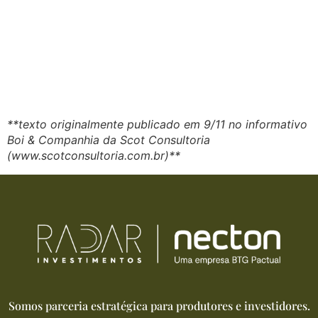
**texto originalmente publicado em 9/11 no informativo
Boi & Companhia da Scot Consultoria
(www.scotconsultoria.com.br)**
Somos parceria estratégica para produtores e investidores.