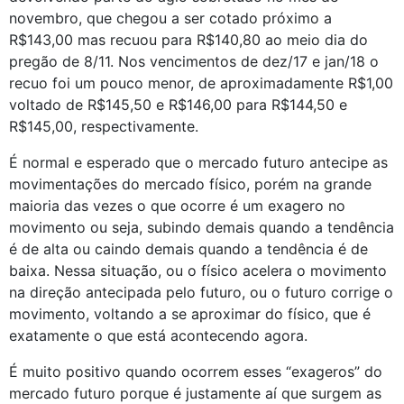
novembro, que chegou a ser cotado próximo a
R$143,00 mas recuou para R$140,80 ao meio dia do
pregão de 8/11. Nos vencimentos de dez/17 e jan/18 o
recuo foi um pouco menor, de aproximadamente R$1,00
voltado de R$145,50 e R$146,00 para R$144,50 e
R$145,00, respectivamente.
É normal e esperado que o mercado futuro antecipe as
movimentações do mercado físico, porém na grande
maioria das vezes o que ocorre é um exagero no
movimento ou seja, subindo demais quando a tendência
é de alta ou caindo demais quando a tendência é de
baixa. Nessa situação, ou o físico acelera o movimento
na direção antecipada pelo futuro, ou o futuro corrige o
movimento, voltando a se aproximar do físico, que é
exatamente o que está acontecendo agora.
É muito positivo quando ocorrem esses “exageros” do
mercado futuro porque é justamente aí que surgem as