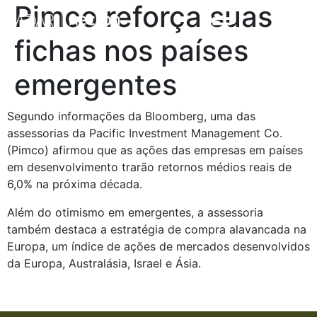
Pimco reforça suas
fichas nos países
emergentes
Segundo informações da Bloomberg, uma das
assessorias da Pacific Investment Management Co.
(Pimco) afirmou que as ações das empresas em países
em desenvolvimento trarão retornos médios reais de
6,0% na próxima década.
Além do otimismo em emergentes, a assessoria
também destaca a estratégia de compra alavancada na
Europa, um índice de ações de mercados desenvolvidos
da Europa, Australásia, Israel e Ásia.