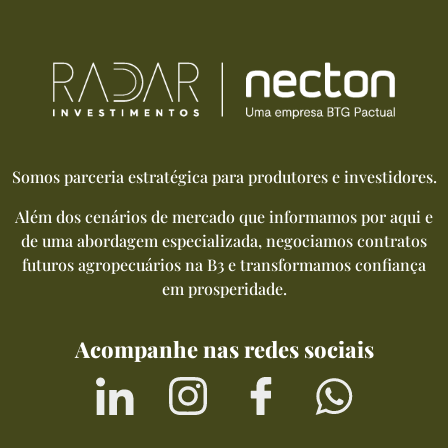
Somos parceria estratégica para produtores e investidores.
Além dos cenários de mercado que informamos por aqui e
de uma abordagem especializada, negociamos contratos
futuros agropecuários na B3 e transformamos confiança
em prosperidade.
Acompanhe nas redes sociais