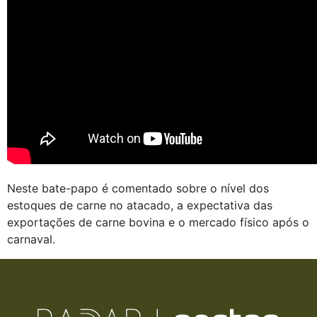
Neste bate-papo é comentado sobre o nível dos
estoques de carne no atacado, a expectativa das
exportações de carne bovina e o mercado físico após o
carnaval.