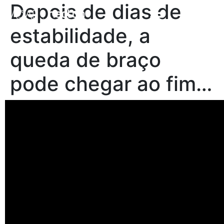
Depois de dias de
estabilidade, a
queda de braço
pode chegar ao fim…