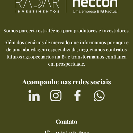
Somos parceria estratégica para produtores e investidores.
Além dos cenários de mercado que informamos por aqui e
de uma abordagem especializada, negociamos contratos
futuros agropecuários na B3 e transformamos confiança
em prosperidade.
Acompanhe nas redes sociais
Contato
+55 (11) 3181-8700