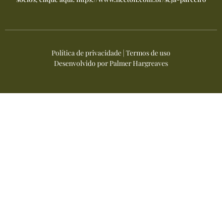
Política de privacidade
|
Termos de uso
Desenvolvido por
Palmer Hargreaves