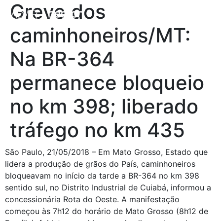
Greve dos
caminhoneiros/MT:
Na BR-364
permanece bloqueio
no km 398; liberado
tráfego no km 435
São Paulo, 21/05/2018 – Em Mato Grosso, Estado que
lidera a produção de grãos do País, caminhoneiros
bloqueavam no início da tarde a BR-364 no km 398
sentido sul, no Distrito Industrial de Cuiabá, informou a
concessionária Rota do Oeste. A manifestação
começou às 7h12 do horário de Mato Grosso (8h12 de