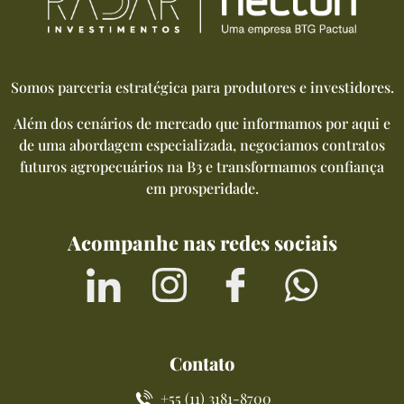
Somos parceria estratégica para produtores e investidores.
Além dos cenários de mercado que informamos por aqui e
de uma abordagem especializada, negociamos contratos
futuros agropecuários na B3 e transformamos confiança
em prosperidade.
Acompanhe nas redes sociais
Contato
+55 (11) 3181-8700