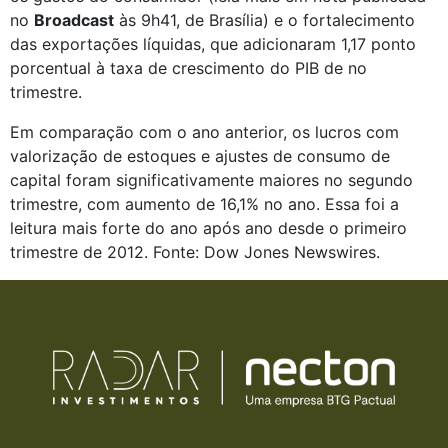
no
Broadcast
às 9h41, de Brasília) e o fortalecimento
das exportações líquidas, que adicionaram 1,17 ponto
porcentual à taxa de crescimento do PIB de no
trimestre.
Em comparação com o ano anterior, os lucros com
valorização de estoques e ajustes de consumo de
capital foram significativamente maiores no segundo
trimestre, com aumento de 16,1% no ano. Essa foi a
leitura mais forte do ano após ano desde o primeiro
trimestre de 2012. Fonte: Dow Jones Newswires.