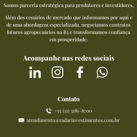
Somos parceria estratégica para produtores e investidores.
Além dos cenários de mercado que informamos por aqui e
de uma abordagem especializada, negociamos contratos
futuros agropecuários na B3 e transformamos confiança
em prosperidade.
Acompanhe nas redes sociais
Contato
+55 (11) 3181-8700
atendimento@radarinvestimentos.com.br