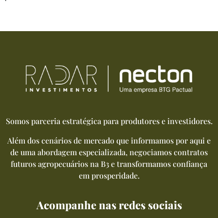
Somos parceria estratégica para produtores e investidores.
Além dos cenários de mercado que informamos por aqui e
de uma abordagem especializada, negociamos contratos
futuros agropecuários na B3 e transformamos confiança
em prosperidade.
Acompanhe nas redes sociais