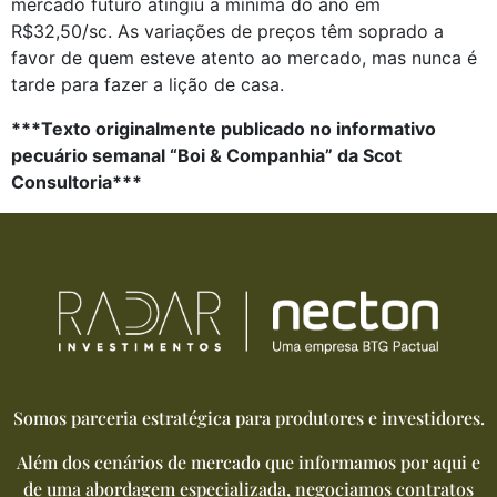
mercado futuro atingiu a mínima do ano em 
R$32,50/sc. As variações de preços têm soprado a 
favor de quem esteve atento ao mercado, mas nunca é 
tarde para fazer a lição de casa.
***Texto originalmente publicado no informativo 
pecuário semanal “Boi & Companhia” da Scot 
Consultoria***
Somos parceria estratégica para produtores e investidores.
Além dos cenários de mercado que informamos por aqui e
de uma abordagem especializada, negociamos contratos