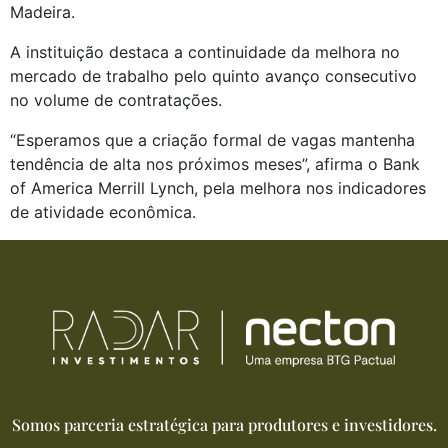
Madeira.
A instituição destaca a continuidade da melhora no 
mercado de trabalho pelo quinto avanço consecutivo 
no volume de contratações.
“Esperamos que a criação formal de vagas mantenha 
tendência de alta nos próximos meses”, afirma o Bank 
of America Merrill Lynch, pela melhora nos indicadores 
de atividade econômica.
Somos parceria estratégica para produtores e investidores.