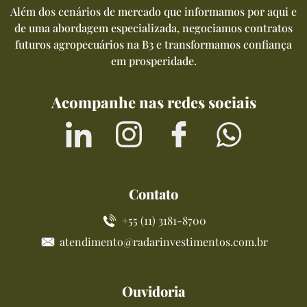
Além dos cenários de mercado que informamos por aqui e
de uma abordagem especializada, negociamos contratos
futuros agropecuários na B3 e transformamos confiança
em prosperidade.
Acompanhe nas redes sociais
Contato
+55 (11) 3181-8700
atendimento@radarinvestimentos.com.br
Ouvidoria