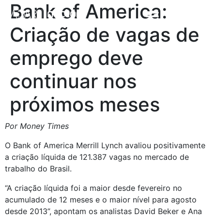
Bank of America:
Criação de vagas de
emprego deve
continuar nos
próximos meses
Por Money Times
O Bank of America Merrill Lynch avaliou positivamente 
a criação líquida de 121.387 vagas no mercado de 
trabalho do Brasil.
“A criação líquida foi a maior desde fevereiro no 
acumulado de 12 meses e o maior nível para agosto 
desde 2013”, apontam os analistas David Beker e Ana 