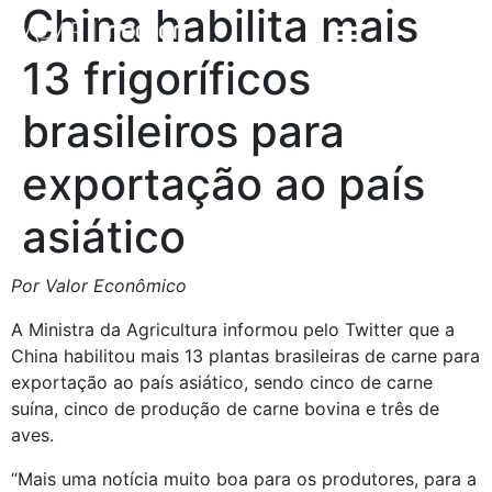
China habilita mais
13 frigoríficos
brasileiros para
exportação ao país
asiático
Por Valor Econômico
A Ministra da Agricultura informou pelo Twitter que a 
China habilitou mais 13 plantas brasileiras de carne para 
exportação ao país asiático, sendo cinco de carne 
suína, cinco de produção de carne bovina e três de 
aves.
“Mais uma notícia muito boa para os produtores, para a 