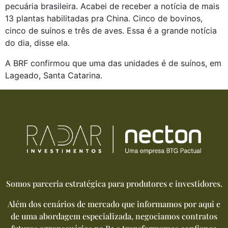
pecuária brasileira. Acabei de receber a notícia de mais 
13 plantas habilitadas pra China. Cinco de bovinos, 
cinco de suínos e três de aves. Essa é a grande notícia 
do dia, disse ela.
A BRF confirmou que uma das unidades é de suínos, em 
Lageado, Santa Catarina.
Somos parceria estratégica para produtores e investidores.
Além dos cenários de mercado que informamos por aqui e
de uma abordagem especializada, negociamos contratos