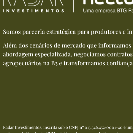
Somos parceria estratégica para produtores e in
Além dos cenários de mercado que informamos 
abordagem especializada, negociamos contratos
agropecuários na B3 e transformamos confiança
Radar Investimentos, inscrita sob o CNPJ nº 015.546.452/0001-40 é u