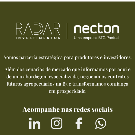
Somos parceria estratégica para produtores e investidores.
Além dos cenários de mercado que informamos por aqui e
de uma abordagem especializada, negociamos contratos
futuros agropecuários na B3 e transformamos confiança
em prosperidade.
Acompanhe nas redes sociais