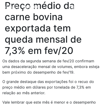
Preço médio da
carne bovina
exportada tem
queda mensal de
7,3% em fev/20
Os dados da segunda semana de fev/20 confirmam 
uma desaceleração mensal de volumes, embora esteja 
bem próximo do desempenho de fev/19.
O grande destaque das exportações foi o recuo do 
preço médio em dólares por tonelada de 7,3% em 
relação ao mês anterior.
Vale lembrar que este mês é menor e o desempenho 