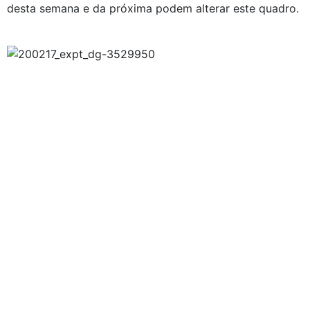
desta semana e da próxima podem alterar este quadro.