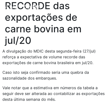
RECORDE das
exportações de
carne bovina em
jul/20
A divulgação do MDIC desta segunda-feira (27/jul)  
reforça a expectativa de volume recorde das 
exportações de carne bovina brasileira em jul/20.
Caso isto seja confirmado seria uma quebra da 
sazonalidade dos embarques.
Vale notar que a estimativa em números da tabela a 
seguir deve ser alterada ao contabilizar as exportações 
desta última semana do mês.