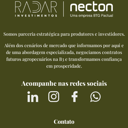
Somos parceria estratégica para produtores e investidores.
Além dos cenários de mercado que informamos por aqui e
de uma abordagem especializada, negociamos contratos
futuros agropecuários na B3 e transformamos confiança
em prosperidade.
Acompanhe nas redes sociais
Contato