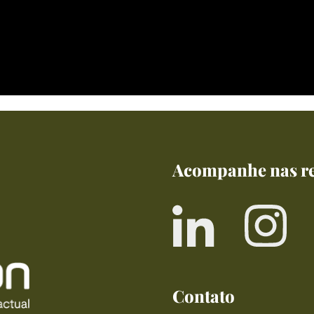
Acompanhe nas re
Contato