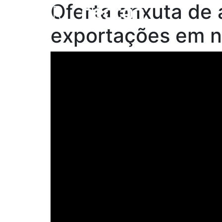
Oferta enxuta de 
exportações em n