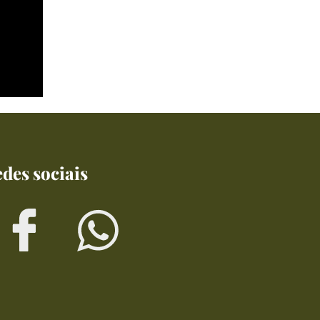
des sociais