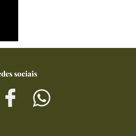
des sociais