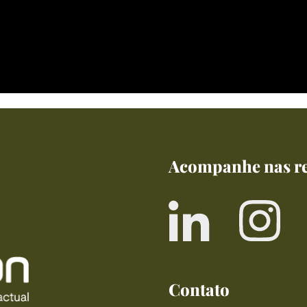
Acompanhe nas re
Contato