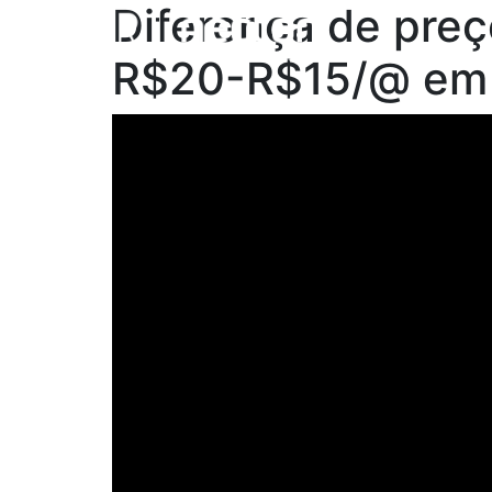
Diferença de preç
R$20-R$15/@ em 