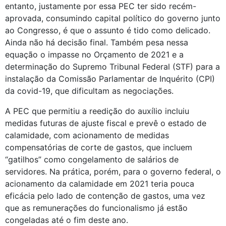
entanto, justamente por essa PEC ter sido recém-
aprovada, consumindo capital político do governo junto 
ao Congresso, é que o assunto é tido como delicado. 
Ainda não há decisão final. Também pesa nessa 
equação o impasse no Orçamento de 2021 e a 
determinação do Supremo Tribunal Federal (STF) para a 
instalação da Comissão Parlamentar de Inquérito (CPI) 
da covid-19, que dificultam as negociações. 
A PEC que permitiu a reedição do auxílio incluiu 
medidas futuras de ajuste fiscal e prevê o estado de 
calamidade, com acionamento de medidas 
compensatórias de corte de gastos, que incluem 
“gatilhos” como congelamento de salários de 
servidores. Na prática, porém, para o governo federal, o 
acionamento da calamidade em 2021 teria pouca 
eficácia pelo lado de contenção de gastos, uma vez 
que as remunerações do funcionalismo já estão 
congeladas até o fim deste ano.