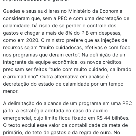
Guedes e seus auxiliares no Ministério da Economia 
consideram que, sem a PEC e com uma decretação de 
calamidade, há risco de se perder o controle dos 
gastos e chegar a mais de 8% do PIB em despesas, 
como em 2020. O ministro prefere que as injeções de 
recursos sejam “muito cuidadosas, efetivas e com foco 
nos programas que deram certo”. Na definição de um 
integrante da equipe econômica, os novos créditos 
precisam ser feitos “tudo com muito cuidado, calibrado 
e arrumadinho”. Outra alternativa em análise é 
decretação do estado de calamidade por um tempo 
menor. 
A delimitação do alcance de um programa em uma PEC 
já foi a estratégia adotada no caso do auxílio 
emergencial, cujo limite ficou fixado em R$ 44 bilhões. 
O texto exclui esse valor da contabilidade da meta de 
primário, do teto de gastos e da regra de ouro. No 