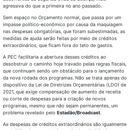
agressiva do que a primeira no ano passado. 
Sem espaço no Orçamento normal, que passa por um 
impasse político-econômico por causa da maquiagem 
nas despesas obrigatórias, que foram subestimadas, as 
medidas de ajuda serão feitas por meio de créditos 
extraordinários, que ficam fora do teto de gastos. 
A PEC facilitaria a abertura desses créditos ao 
desobstruir o caminho hoje travado pelas regras fiscais, 
que continuam sendo um obstáculo para o lançamento 
da nova rodada dos programas. Não se trata apenas do 
dispositivo da Lei de Diretrizes Orçamentárias (LDO) de 
2021, que exige compensação de aumento de receita 
ou corte de despesas para a criação de novos 
programas, mesmo que não sejam permanentes, um 
problema revelado pelo 
Estadão/Broadcast
. 
As despesas de créditos extraordinários são igualmente 