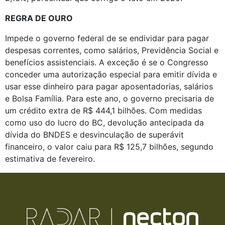
REGRA DE OURO
Impede o governo federal de se endividar para pagar 
despesas correntes, como salários, Previdência Social e 
benefícios assistenciais. A exceção é se o Congresso 
conceder uma autorização especial para emitir dívida e 
usar esse dinheiro para pagar aposentadorias, salários 
e Bolsa Família. Para este ano, o governo precisaria de 
um crédito extra de R$ 444,1 bilhões. Com medidas 
como uso do lucro do BC, devolução antecipada da 
dívida do BNDES e desvinculação de superávit 
financeiro, o valor caiu para R$ 125,7 bilhões, segundo 
estimativa de fevereiro. 