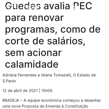
Guedes avalia PEC
para renovar
programas, como de
corte de salários,
sem acionar
calamidade
Adriana Fernandes e Idiana Tomazelli, O Estado de 
S.Paulo
12 de abril de 2021 | 15h05
BRASÍLIA – A equipe econômica começou a desenhar 
uma nova Proposta de Emenda à Constituição 