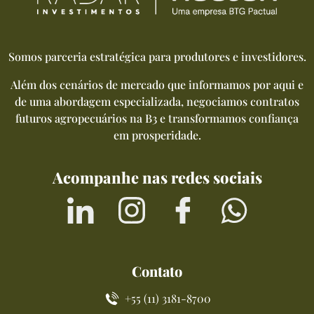
Somos parceria estratégica para produtores e investidores.
Além dos cenários de mercado que informamos por aqui e
de uma abordagem especializada, negociamos contratos
futuros agropecuários na B3 e transformamos confiança
em prosperidade.
Acompanhe nas redes sociais
Contato
+55 (11) 3181-8700