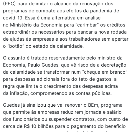
(PEC) para delimitar o alcance da renovação dos 
programas de combate aos efeitos da pandemia de 
covid-19. Essa é uma alternativa em análise 
no Ministério da Economia para “carimbar” os créditos 
extraordinários necessários para bancar a nova rodada 
de ajudas às empresas e aos trabalhadores sem apertar 
o “botão” do estado de calamidade. 
O assunto é tratado reservadamente pelo ministro da 
Economia, Paulo Guedes, que vê risco de a decretação 
da calamidade se transformar num “cheque em branco” 
para despesas adicionais fora do teto de gastos, a 
regra que limita o crescimento das despesas acima 
da inflação, comprometendo as contas públicas. 
Guedes já sinalizou que vai renovar o BEm, programa 
que permite às empresas reduzirem jornada e salário 
dos funcionários ou suspender contratos, com custo de 
cerca de R$ 10 bilhões para o pagamento do benefício 