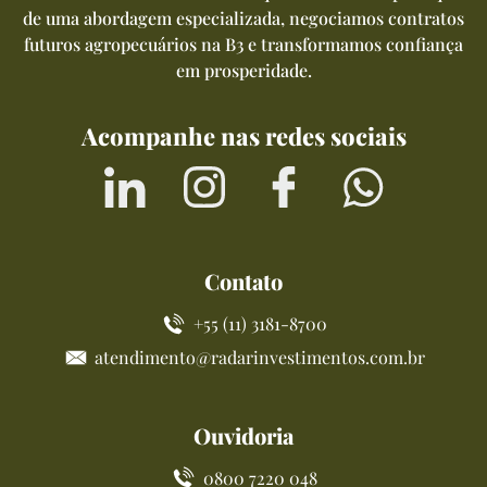
de uma abordagem especializada, negociamos contratos
futuros agropecuários na B3 e transformamos confiança
em prosperidade.
Acompanhe nas redes sociais
Contato
+55 (11) 3181-8700
atendimento@radarinvestimentos.com.br
Ouvidoria
0800 7220 048