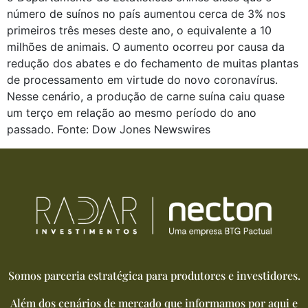
número de suínos no país aumentou cerca de 3% nos
primeiros três meses deste ano, o equivalente a 10
milhões de animais. O aumento ocorreu por causa da
redução dos abates e do fechamento de muitas plantas
de processamento em virtude do novo coronavírus.
Nesse cenário, a produção de carne suína caiu quase
um terço em relação ao mesmo período do ano
passado. Fonte: Dow Jones Newswires
Somos parceria estratégica para produtores e investidores.
Além dos cenários de mercado que informamos por aqui e