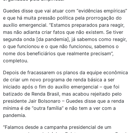
Guedes disse que vai atuar com “evidências empíricas”
e que há muita pressão política pela prorrogação do
auxílio emergencial. “Estamos preparados para reagir,
mas não adianta criar fatos que não existem. Se tiver
segunda onda [da pandemia], já sabemos como reagir,
o que funcionou e o que não funcionou, sabemos o
nome dos beneficiários que realmente precisam”,
completou.
Depois de fracassarem os planos da equipe econômica
de criar um novo programa de renda básica a ser
iniciado após o fim do auxílio emergencial – que foi
batizado de Renda Brasil, mas acabou rejeitado pelo
presidente Jair Bolsonaro – Guedes disse que a renda
mínima é de “outra família” e não tem a ver com a
pandemia.
“Falamos desde a campanha presidencial de um