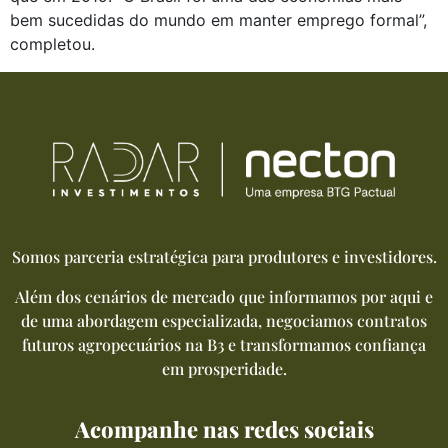
bem sucedidas do mundo em manter emprego formal”,
completou.
Somos parceria estratégica para produtores e investidores.
Além dos cenários de mercado que informamos por aqui e
de uma abordagem especializada, negociamos contratos
futuros agropecuários na B3 e transformamos confiança
em prosperidade.
Acompanhe nas redes sociais