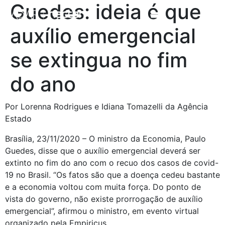
Guedes: ideia é que
auxílio emergencial
se extingua no fim
do ano
Por Lorenna Rodrigues e Idiana Tomazelli da Agência 
Estado
Brasília, 23/11/2020 – O ministro da Economia, Paulo
Guedes, disse que o auxílio emergencial deverá ser
extinto no fim do ano com o recuo dos casos de covid-
19 no Brasil. “Os fatos são que a doença cedeu bastante
e a economia voltou com muita força. Do ponto de
vista do governo, não existe prorrogação de auxílio
emergencial”, afirmou o ministro, em evento virtual
organizado pela Empiricus.