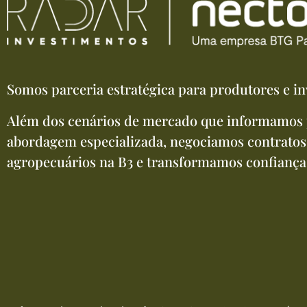
Somos parceria estratégica para produtores e in
Além dos cenários de mercado que informamos 
abordagem especializada, negociamos contratos
agropecuários na B3 e transformamos confiança