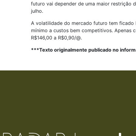
futuro vai depender de uma maior restrição
julho.
A volatilidade do mercado futuro tem ficado
mínimo a custos bem competitivos. Apenas c
R$146,00 a R$0,90/@.
***Texto originalmente publicado no inform