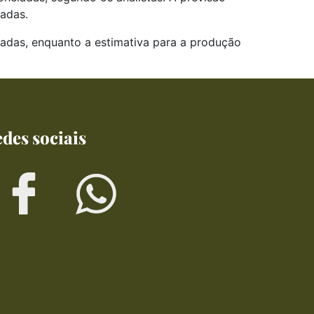
ladas.
ladas, enquanto a estimativa para a produção
des sociais