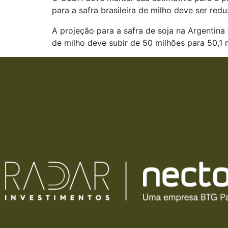
para a safra brasileira de milho deve ser red
A projeção para a safra de soja na Argentina
de milho deve subir de 50 milhões para 50,1