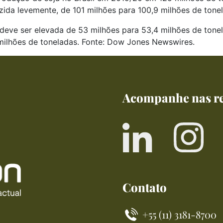
uzida levemente, de 101 milhões para 100,9 milhões de tone
 deve ser elevada de 53 milhões para 53,4 milhões de tone
 milhões de toneladas. Fonte: Dow Jones Newswires.
Acompanhe nas re
Contato
+55 (11) 3181-8700